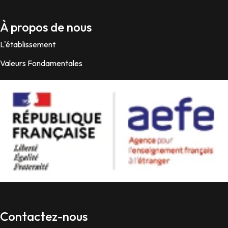
À propos de nous
L'établissement
Valeurs Fondamentales
Contactez-nous