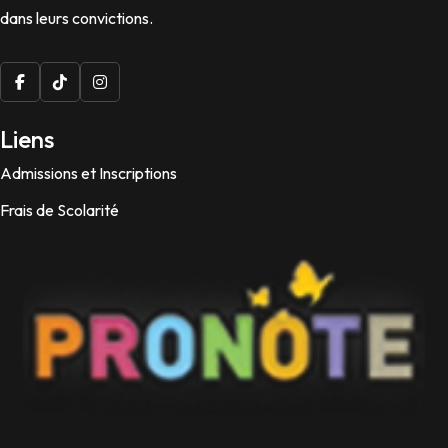
dans leurs convictions.
Liens
Admissions et Inscriptions
Frais de Scolarité