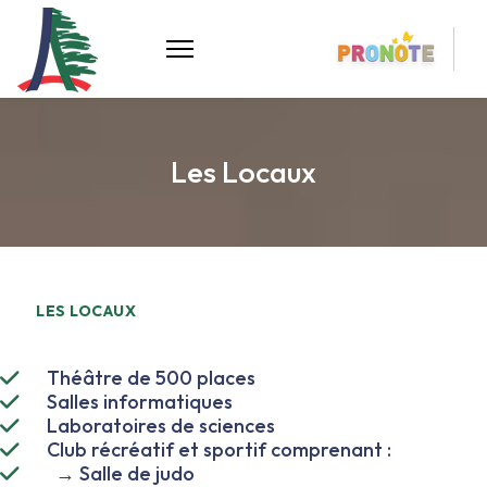
Les Locaux
LES LOCAUX
Théâtre de 500 places
Salles informatiques
Laboratoires de sciences
Club récréatif et sportif comprenant :
→ Salle de judo